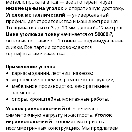
металлопроката в год — всё это гарантирует
низкие цены на уголок
и оперативную доставку.
Уголок металлический
— универсальный
профиль для строительства и машиностроения.
Толщина полки от 3 до 20 мм, длина 6–12 метров.
Цена уголка за тонну
начинается от
50000 ₽
,
оптовые поставки от 1 тонны — индивидуальные
скидки. Все партии сопровождаются
сертификатами качества.
Применение уголка
:
каркасы зданий, лестниц, навесов;
укрепление проёмов, рамные конструкции;
мебельное производство, декоративные
элементы;
опоры, кронштейны, монтажные работы.
Уголок равнополочный
обеспечивает
симметричную нагрузку и жёсткость.
Уголок
неравнополочный
экономит материал в
несимметричных конструкциях. Мы предлагаем