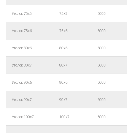
Уголок 75х5
75х5
6000
Уголок 75х6
75х6
6000
Уголок 80х6
80х6
6000
Уголок 80х7
80х7
6000
Уголок 90х6
90х6
6000
Уголок 90х7
90х7
6000
Уголок 100х7
100х7
6000