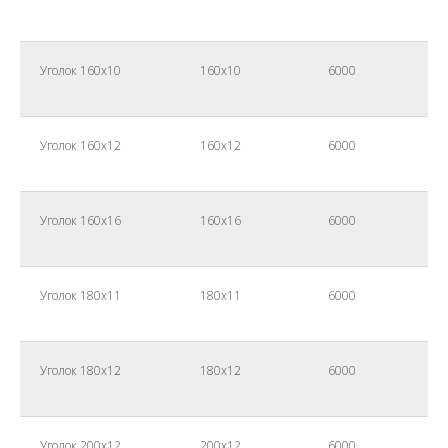
Уголок 160х10
160х10
6000
Уголок 160х12
160х12
6000
Уголок 160х16
160х16
6000
Уголок 180х11
180х11
6000
Уголок 180х12
180х12
6000
Уголок 200х12
200х12
6000