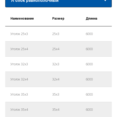
Наименование
Размер
Длинна
Уголок 25х3
25х3
6000
Уголок 25х4
25х4
6000
Уголок 32х3
32х3
6000
Уголок 32х4
32х4
6000
Уголок 35х3
35х3
6000
Уголок 35х4
35х4
6000