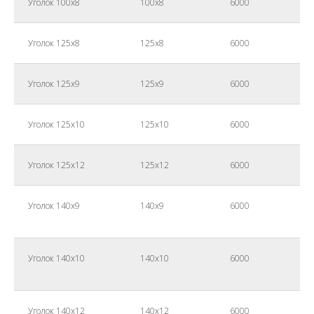
Уголок 100х8
100х8
6000
Уголок 125х8
125х8
6000
Уголок 125х9
125х9
6000
Уголок 125х10
125х10
6000
Уголок 125х12
125х12
6000
Уголок 140х9
140х9
6000
Уголок 140х10
140х10
6000
Уголок 140х12
140х12
6000