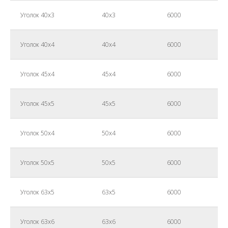
Уголок 40х3
40х3
6000
Уголок 40х4
40х4
6000
Уголок 45х4
45х4
6000
Уголок 45х5
45х5
6000
Уголок 50х4
50х4
6000
Уголок 50х5
50х5
6000
Уголок 63х5
63х5
6000
Уголок 63х6
63х6
6000