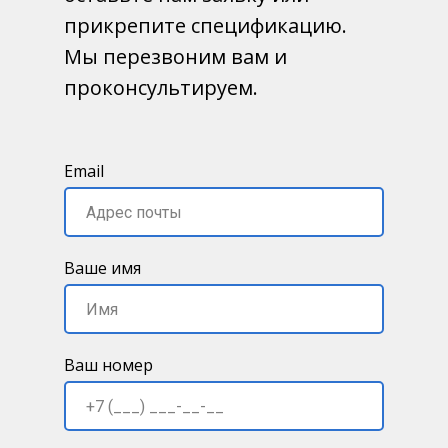
прикрепите спецификацию.
Мы перезвоним вам и
проконсультируем.
Email
Ваше имя
Ваш номер